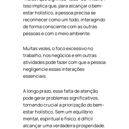
Isso implica que, para alcançar o bem-
estar holístico, a pessoa precisa se
reconhecer como um todo, interagindo
de forma consciente com as outras
pessoas e com o meio ambiente.
Muitas vezes, o foco excessivo no
trabalho, nos negócios e em outras
atividades pode fazer com que a pessoa
negligencie essas interações
essenciais.
A longo prazo, essa falta de atenção
pode gerar problemas significativos,
tornando crucial a priorização do bem-
estar holístico. Sem um equilíbrio
mental, espiritual e físico, é difícil
alcançar uma verdadeira prosperidade.