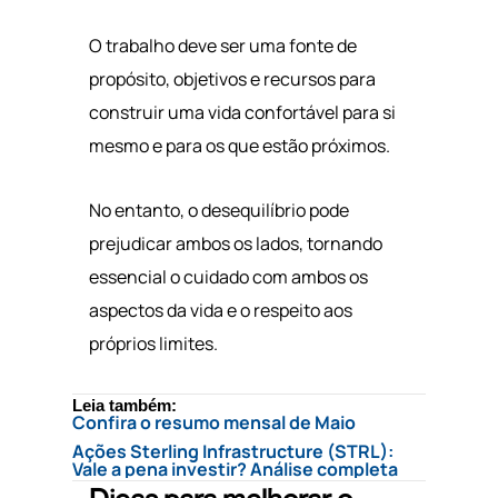
O trabalho deve ser uma fonte de
propósito, objetivos e recursos para
construir uma vida confortável para si
mesmo e para os que estão próximos.
No entanto, o desequilíbrio pode
prejudicar ambos os lados, tornando
essencial o cuidado com ambos os
aspectos da vida e o respeito aos
próprios limites.
Leia também:
Confira o resumo mensal de Maio
Ações Sterling Infrastructure (STRL):
Vale a pena investir? Análise completa