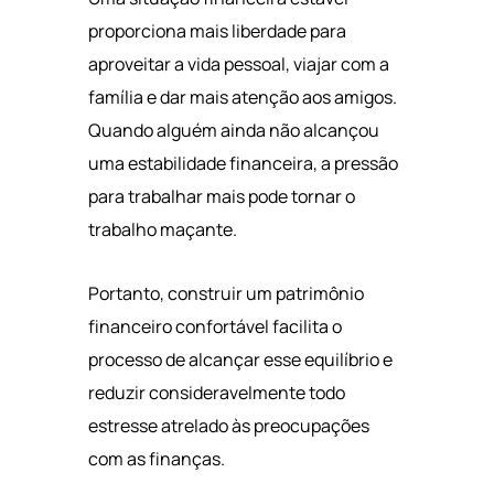
proporciona mais liberdade para
aproveitar a vida pessoal, viajar com a
família e dar mais atenção aos amigos.
Quando alguém ainda não alcançou
uma estabilidade financeira, a pressão
para trabalhar mais pode tornar o
trabalho maçante.
Portanto, construir um patrimônio
financeiro confortável facilita o
processo de alcançar esse equilíbrio e
reduzir consideravelmente todo
estresse atrelado às preocupações
com as finanças.