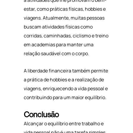
estar, como práticas físicas, hobbies e
viagens. Atualmente, muitas pessoas
buscam atividades físicas como
corridas, caminhadas, ciclismo e treino
em academias para manter uma
relação saudável com o corpo.
A liberdade financeira também permite
a prática de hobbies e a realização de
viagens, enriquecendo a vida pessoal e
contribuindo para um maior equilíbrio.
Conclusão
Alcançar o equilíbrio entre trabalho e
vida pessoal não é uma tarefa simples.