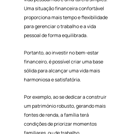
Uma situação financeira confortável
proporciona mais tempo e flexibilidade
para gerenciar o trabalho e a vida
pessoal de forma equilibrada.
Portanto, ao investir no bem-estar
financeiro, é possível criar uma base
sólida para alcançar uma vida mais
harmoniosa e satisfatória.
Por exemplo, ao se dedicar a construir
um património robusto, gerando mais
fontes de renda, a família terá
condições de priorizar momentos
familiares, ou de trabalho.