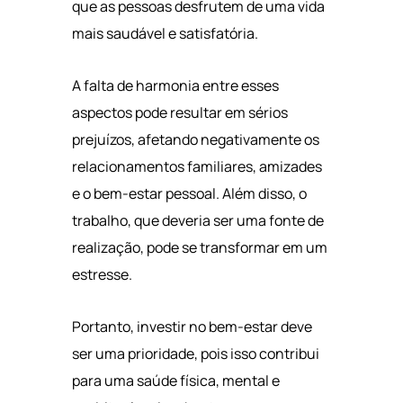
que as pessoas desfrutem de uma vida
mais saudável e satisfatória.
A falta de harmonia entre esses
aspectos pode resultar em sérios
prejuízos, afetando negativamente os
relacionamentos familiares, amizades
e o bem-estar pessoal. Além disso, o
trabalho, que deveria ser uma fonte de
realização, pode se transformar em um
estresse.
Portanto, investir no bem-estar deve
ser uma prioridade, pois isso contribui
para uma saúde física, mental e