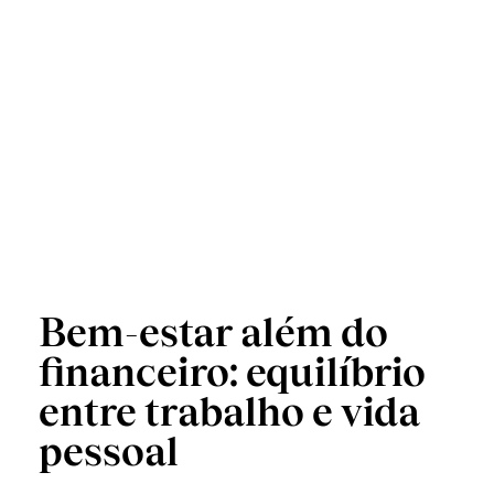
Bem-estar além do
financeiro: equilíbrio
entre trabalho e vida
pessoal