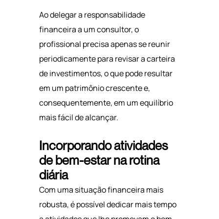
Ao delegar a responsabilidade
financeira a um consultor, o
profissional precisa apenas se reunir
periodicamente para revisar a carteira
de investimentos, o que pode resultar
em um patrimônio crescente e,
consequentemente, em um equilíbrio
mais fácil de alcançar.
Incorporando atividades
de bem-estar na rotina
diária
Com uma situação financeira mais
robusta, é possível dedicar mais tempo
a atividades que lhe promovam o bem-