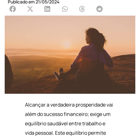
Publicado em
21/05/2024
Alcançar a verdadeira prosperidade vai
além do sucesso financeiro; exige um
equilíbrio saudável entre trabalho e
vida pessoal. Este equilíbrio permite