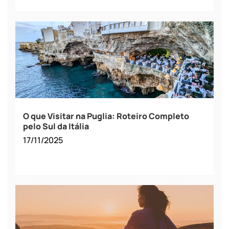
O que Visitar na Puglia: Roteiro Completo
pelo Sul da Itália
17/11/2025