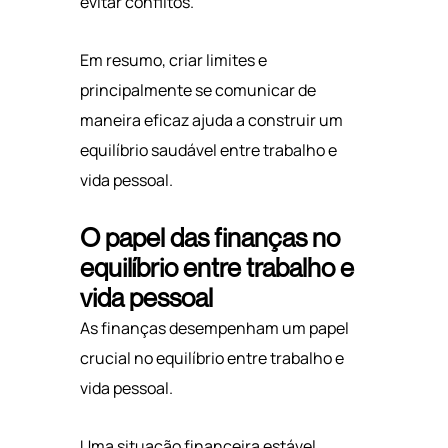
evitar conflitos.
Em resumo, criar limites e
principalmente se comunicar de
maneira eficaz ajuda a construir um
equilíbrio saudável entre trabalho e
vida pessoal.
O papel das finanças no
equilíbrio entre trabalho e
vida pessoal
As finanças desempenham um papel
crucial no equilíbrio entre trabalho e
vida pessoal.
Uma situação financeira estável