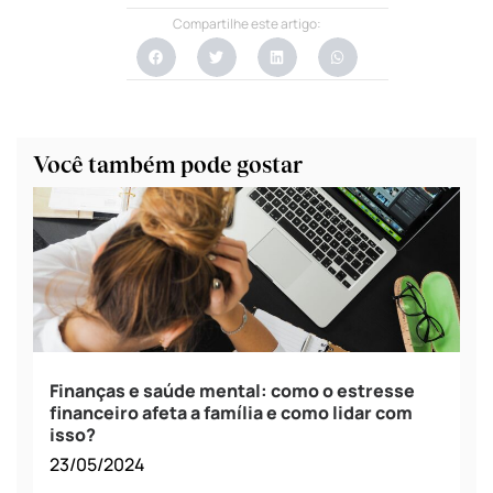
Compartilhe este artigo:
Você também pode gostar
Finanças e saúde mental: como o estresse
financeiro afeta a família e como lidar com
isso?
23/05/2024