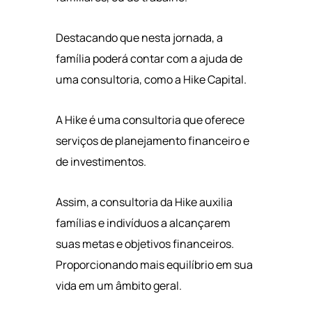
Destacando que nesta jornada, a
família poderá contar com a ajuda de
uma consultoria, como a Hike Capital.
A Hike é uma consultoria que oferece
serviços de planejamento financeiro e
de investimentos.
Assim, a consultoria da Hike auxilia
famílias e indivíduos a alcançarem
suas metas e objetivos financeiros.
Proporcionando mais equilíbrio em sua
vida em um âmbito geral.