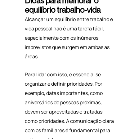
Dicas para melhorar o
equilíbrio trabalho-vida
Alcançar um equilíbrio entre trabalho e
vida pessoal não é uma tarefa fácil,
especialmente com os inúmeros
imprevistos que surgem em ambas as
áreas.
Para lidar com isso, é essencial se
organizar e definir prioridades. Por
exemplo, datas importantes, como
aniversários de pessoas próximas,
devem ser aproveitadas e tratadas
como prioridades.
A comunicação clara
com os familiares é fundamental para