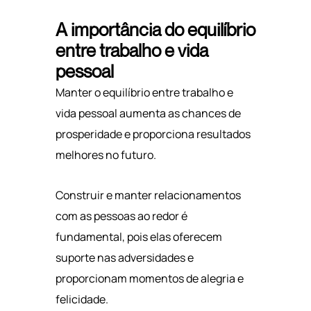
A importância do equilíbrio
entre trabalho e vida
pessoal
Manter o equilíbrio entre trabalho e
vida pessoal aumenta as chances de
prosperidade e proporciona resultados
melhores no futuro.
Construir e manter relacionamentos
com as pessoas ao redor é
fundamental, pois elas oferecem
suporte nas adversidades e
proporcionam momentos de alegria e
felicidade.