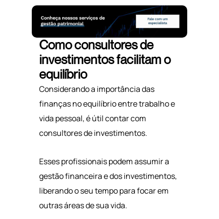
Como consultores de
investimentos facilitam o
equilíbrio
Considerando a importância das
finanças no equilíbrio entre trabalho e
vida pessoal, é útil contar com
consultores de investimentos.
Esses profissionais podem assumir a
gestão financeira e dos investimentos,
liberando o seu tempo para focar em
outras áreas de sua vida.