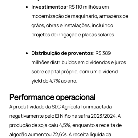
Investimentos:
R$ 110 milhões em
modernização de maquinário, armazéns de
grãos, obras e instalações, incluindo
projetos de irrigação e placas solares.
Distribuição de proventos:
R$ 389
milhões distribuídos em dividendos e juros
sobre capital próprio, com um dividend
yield de 4,7% ao ano.
Performance operacional
A produtividade da SLC Agrícola foi impactada
negativamente pelo El Niño na safra 2023/2024. A
produção de soja caiu 4,5%, enquanto a receita de
algodão aumentou 72,6%. A receita líquida da