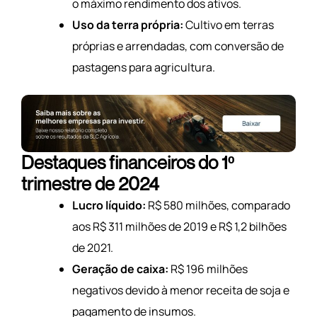
o máximo rendimento dos ativos.
Uso da terra própria:
Cultivo em terras
próprias e arrendadas, com conversão de
pastagens para agricultura.
Destaques financeiros do 1º
trimestre de 2024
Lucro líquido:
R$ 580 milhões, comparado
aos R$ 311 milhões de 2019 e R$ 1,2 bilhões
de 2021.
Geração de caixa:
R$ 196 milhões
negativos devido à menor receita de soja e
pagamento de insumos.