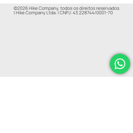
©2026 Hike Company, todos os direitos reservados.
|
Hike Company Ltda. |
CNPJ: 43.228744/0001-70