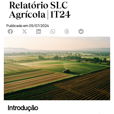
Relatório SLC
Agrícola | 1T24
Publicado em
05/07/2024
Introdução