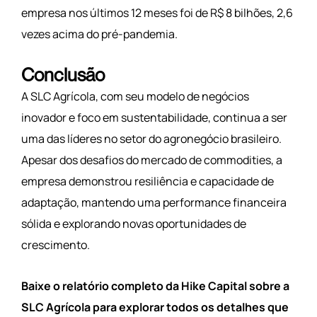
empresa nos últimos 12 meses foi de R$ 8 bilhões, 2,6
vezes acima do pré-pandemia.
Conclusão
A SLC Agrícola, com seu modelo de negócios
inovador e foco em sustentabilidade, continua a ser
uma das líderes no setor do agronegócio brasileiro.
Apesar dos desafios do mercado de commodities, a
empresa demonstrou resiliência e capacidade de
adaptação, mantendo uma performance financeira
sólida e explorando novas oportunidades de
crescimento.
Baixe o relatório completo da Hike Capital sobre a
SLC Agrícola para explorar todos os detalhes que