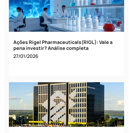
Ações Rigel Pharmaceuticals(RIGL): Vale a
pena investir? Análise completa
27/01/2026