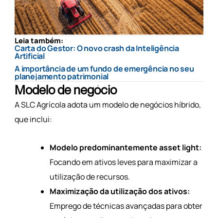
Leia também:
Carta do Gestor: O novo crash da Inteligência
Artificial
A importância de um fundo de emergência no seu
planejamento patrimonial
Modelo de negócio
A SLC Agrícola adota um modelo de negócios híbrido,
que inclui:
Modelo predominantemente asset light:
Focando em ativos leves para maximizar a
utilização de recursos.
Maximização da utilização dos ativos:
Emprego de técnicas avançadas para obter