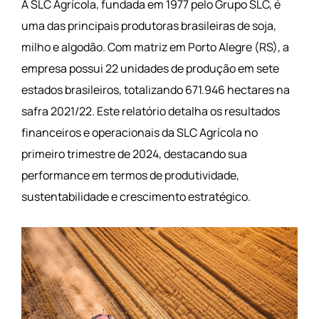
A SLC Agrícola, fundada em 1977 pelo Grupo SLC, é
uma das principais produtoras brasileiras de soja,
milho e algodão. Com matriz em Porto Alegre (RS), a
empresa possui 22 unidades de produção em sete
estados brasileiros, totalizando 671.946 hectares na
safra 2021/22. Este relatório detalha os resultados
financeiros e operacionais da SLC Agrícola no
primeiro trimestre de 2024, destacando sua
performance em termos de produtividade,
sustentabilidade e crescimento estratégico.