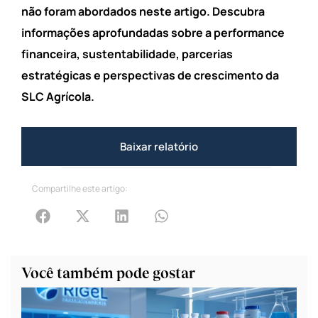
não foram abordados neste artigo. Descubra
informações aprofundadas sobre a performance
financeira, sustentabilidade, parcerias
estratégicas e perspectivas de crescimento da
SLC Agrícola.
Baixar relatório
Compartilhe este artigo:
Você também pode gostar