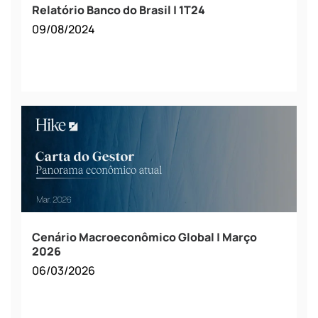
Relatório Banco do Brasil | 1T24
09/08/2024
Cenário Macroeconômico Global | Março
2026
06/03/2026