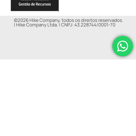
©2026 Hike Company, todos os direitos reservados.
|
Hike Company Ltda. |
CNPJ: 43.228744/0001-70