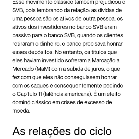
Esse movimento clássico também prejudicou o
SVB, pois lembrando da relação: as dívidas de
uma pessoa são os ativos de outra pessoa, os
ativos dos investidores no banco SVB eram
passivo para o banco SVB, quando os clientes
retiraram o dinheiro, o banco precisava honrar
esses depósitos. No entanto, os títulos que
eles haviam investido sofreram a Marcação a
Mercado (MaM) com a subida de juros, o que
fez com que eles não conseguissem honrar
com os saques e consequentemente pedindo
o Capítulo 11 (falência americana). É um efeito
dominó clássico em crises de excesso de
moeda.
As relações do ciclo