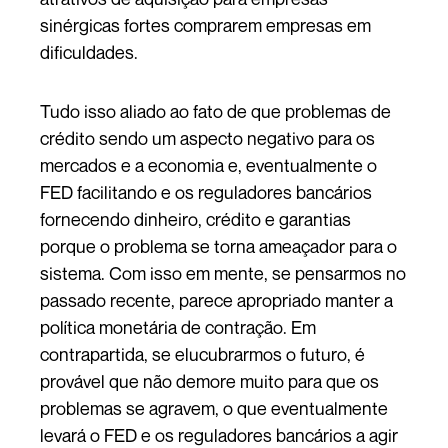
sinérgicas fortes comprarem empresas em
dificuldades.
Tudo isso aliado ao fato de que problemas de
crédito sendo um aspecto negativo para os
mercados e a economia e, eventualmente o
FED facilitando e os reguladores bancários
fornecendo dinheiro, crédito e garantias
porque o problema se torna ameaçador para o
sistema. Com isso em mente, se pensarmos no
passado recente, parece apropriado manter a
política monetária de contração. Em
contrapartida, se elucubrarmos o futuro, é
provável que não demore muito para que os
problemas se agravem, o que eventualmente
levará o FED e os reguladores bancários a agir