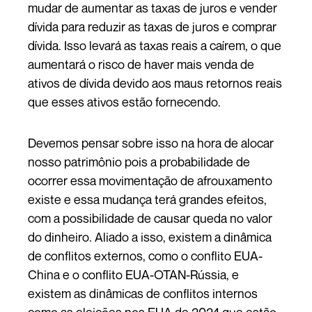
mudar de aumentar as taxas de juros e vender
dívida para reduzir as taxas de juros e comprar
dívida. Isso levará as taxas reais a caírem, o que
aumentará o risco de haver mais venda de
ativos de dívida devido aos maus retornos reais
que esses ativos estão fornecendo.
Devemos pensar sobre isso na hora de alocar
nosso patrimônio pois a probabilidade de
ocorrer essa movimentação de afrouxamento
existe e essa mudança terá grandes efeitos,
com a possibilidade de causar queda no valor
do dinheiro. Aliado a isso, existem a dinâmica
de conflitos externos, como o conflito EUA-
China e o conflito EUA-OTAN-Rússia, e
existem as dinâmicas de conflitos internos
como as eleições nos EUA de 2024 que estão