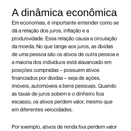
A dinâmica econômica
Em economias, é importante entender como se
dá a relação dos juros, inflação e a
produtividade. Essa relação causa a circulação
da moeda. No que tange aos juros, as dívidas
de uma pessoa são os ativos de outra pessoa e
a maioria dos indivíduos está alavancado em
posições compradas – possuem ativos
financiados por dívidas – seja de ações,
imóveis, automóveis a bens pessoais. Quando
as taxas de juros sobem e o dinheiro fica
escasso, os ativos perdem valor, mesmo que
em diferentes velocidades.
Por exemplo, ativos de renda fixa perdem valor