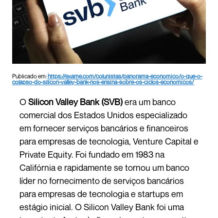
Publicado em:
https://exame.com/colunistas/panorama-economico/o-que-o-
colapso-do-silicon-valley-bank-nos-ensina-sobre-os-ciclos-economicos/
O
Silicon Valley Bank (SVB)
era um banco
comercial dos Estados Unidos especializado
em fornecer serviços bancários e financeiros
para empresas de tecnologia, Venture Capital e
Private Equity. Foi fundado em 1983 na
Califórnia e rapidamente se tornou um banco
líder no fornecimento de serviços bancários
para empresas de tecnologia e startups em
estágio inicial. O Silicon Valley Bank foi uma