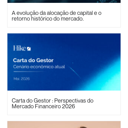
A evolução da alocação de capital e o
retorno histórico do mercado.
Carta do Gestor : Perspectivas do
Mercado Financeiro 2026