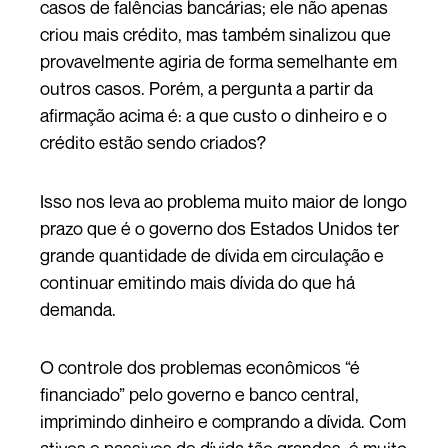
casos de falências bancárias; ele não apenas
criou mais crédito, mas também sinalizou que
provavelmente agiria de forma semelhante em
outros casos. Porém, a pergunta a partir da
afirmação acima é: a que custo o dinheiro e o
crédito estão sendo criados?
Isso nos leva ao problema muito maior de longo
prazo que é o governo dos Estados Unidos ter
grande quantidade de dívida em circulação e
continuar emitindo mais dívida do que há
demanda.
O controle dos problemas econômicos “é
financiado” pelo governo e banco central,
imprimindo dinheiro e comprando a dívida. Com