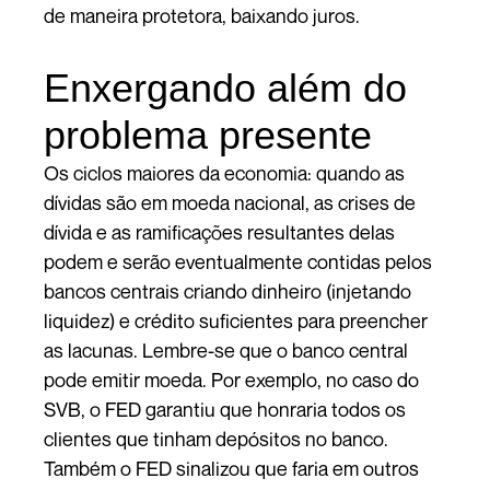
de maneira protetora, baixando juros.
Enxergando além do
problema presente
Os ciclos maiores da economia: quando as
dívidas são em moeda nacional, as crises de
dívida e as ramificações resultantes delas
podem e serão eventualmente contidas pelos
bancos centrais criando dinheiro (injetando
liquidez) e crédito suficientes para preencher
as lacunas. Lembre-se que o banco central
pode emitir moeda. Por exemplo, no caso do
SVB, o FED garantiu que honraria todos os
clientes que tinham depósitos no banco.
Também o FED sinalizou que faria em outros