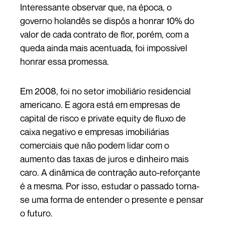
Interessante observar que, na época, o
governo holandês se dispôs a honrar 10% do
valor de cada contrato de flor, porém, com a
queda ainda mais acentuada, foi impossível
honrar essa promessa.
Em 2008, foi no setor imobiliário residencial
americano. E agora está em empresas de
capital de risco e private equity de fluxo de
caixa negativo e empresas imobiliárias
comerciais que não podem lidar com o
aumento das taxas de juros e dinheiro mais
caro. A dinâmica de contração auto-reforçante
é a mesma. Por isso, estudar o passado torna-
se uma forma de entender o presente e pensar
o futuro.