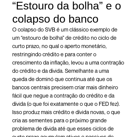
“Estouro da bolha” e o
colapso do banco
O colapso do SVB é um clássico exemplo de
um “estouro de bolha” de crédito no ciclo de
curto prazo, no qual o aperto monetário,
restringindo crédito e para conter o
crescimento da inflação, levou a uma contração
do crédito e da dívida. Semelhante a uma
queda de dominó que continua até que os
bancos centrais precisem criar mais dinheiro
fácil que negue a contração do crédito e da
dívida (o que foi exatamente o que o FED fez).
Isso produz mais crédito e dívida novas, o que
cria as sementes para o próximo grande
problema de dívida até que esses ciclos de
curto prazo acumulem ativos e passivos de