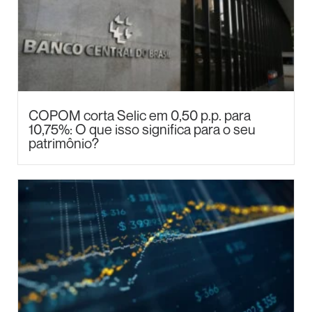
COPOM corta Selic em 0,50 p.p. para
10,75%: O que isso significa para o seu
patrimônio?