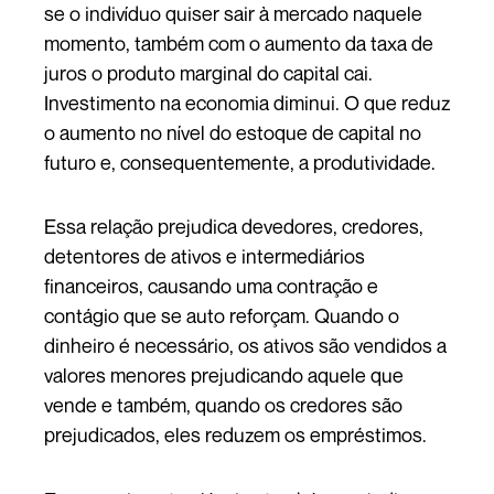
se o indivíduo quiser sair à mercado naquele
momento, também com o aumento da taxa de
juros o produto marginal do capital cai.
Investimento na economia diminui. O que reduz
o aumento no nível do estoque de capital no
futuro e, consequentemente, a produtividade.
Essa relação prejudica devedores, credores,
detentores de ativos e intermediários
financeiros, causando uma contração e
contágio que se auto reforçam. Quando o
dinheiro é necessário, os ativos são vendidos a
valores menores prejudicando aquele que
vende e também, quando os credores são
prejudicados, eles reduzem os empréstimos.