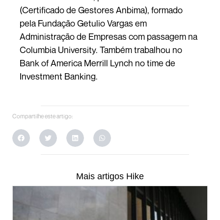
(Certificado de Gestores Anbima), formado
pela Fundação Getulio Vargas em
Administração de Empresas com passagem na
Columbia University. Também trabalhou no
Bank of America Merrill Lynch no time de
Investment Banking.
Compartilhe este artigo:
Mais artigos Hike