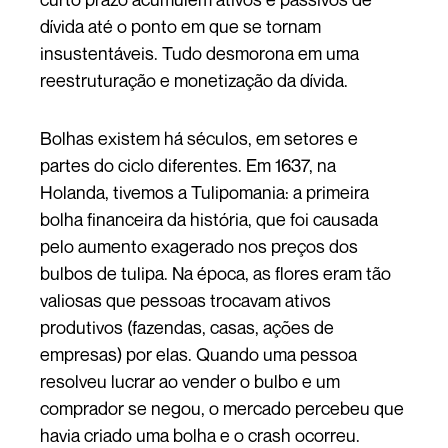
dívida até o ponto em que se tornam
insustentáveis. Tudo desmorona em uma
reestruturação e monetização da dívida.
Bolhas existem há séculos, em setores e
partes do ciclo diferentes. Em 1637, na
Holanda, tivemos a Tulipomania: a primeira
bolha financeira da história, que foi causada
pelo aumento exagerado nos preços dos
bulbos de tulipa. Na época, as flores eram tão
valiosas que pessoas trocavam ativos
produtivos (fazendas, casas, ações de
empresas) por elas. Quando uma pessoa
resolveu lucrar ao vender o bulbo e um
comprador se negou, o mercado percebeu que
havia criado uma bolha e o crash ocorreu.