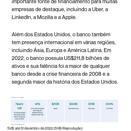
importante fonte de financiamento para muitas
empresas de destaque, incluindo a Uber, a
LinkedIn, a Mozilla e a Apple.
Além dos Estados Unidos, o banco também
tem presença internacional em várias regiões,
incluindo Ásia, Europa e América Latina. Em
2022, o banco possuía US$211,8 bilhões de
ativos e sua falência foi a maior de qualquer
banco desde a crise financeira de 2008 e a
segunda maior da história dos Estados Unidos.
SVB, até 31 dezembro de 2022 (SVB/Reprodução)