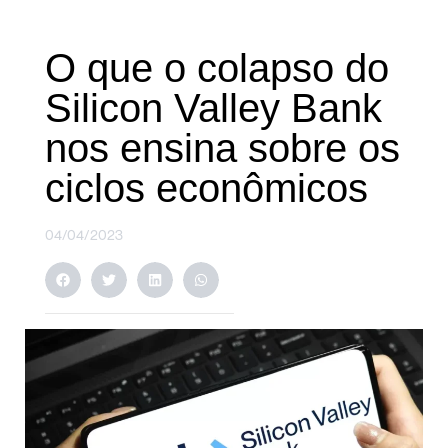
O que o colapso do
Silicon Valley Bank
nos ensina sobre os
ciclos econômicos
04/04/2023