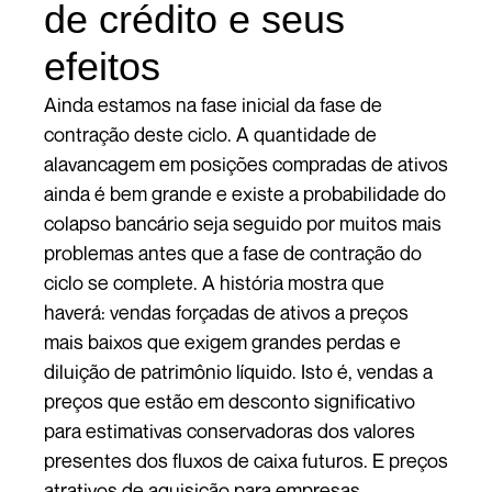
de crédito e seus
efeitos
Ainda estamos na fase inicial da fase de
contração deste ciclo. A quantidade de
alavancagem em posições compradas de ativos
ainda é bem grande e existe a probabilidade do
colapso bancário seja seguido por muitos mais
problemas antes que a fase de contração do
ciclo se complete. A história mostra que
haverá: vendas forçadas de ativos a preços
mais baixos que exigem grandes perdas e
diluição de patrimônio líquido. Isto é, vendas a
preços que estão em desconto significativo
para estimativas conservadoras dos valores
presentes dos fluxos de caixa futuros. E preços
atrativos de aquisição para empresas