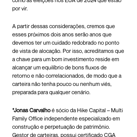
por vir.
A partir dessas considerações, cremos que
esses próximos dois anos serão anos que
devemos ter um cuidado redobrado no ponto
de vista de alocação. Por isso, acreditamos que
a chave para um bom investimento reside em
alcançar um equilíbrio de bons fluxos de
retorno e não correlacionados, de modo que a
carteira não tenha pouco ou nenhum viés,
preparada para qualquer cenário.
*Jonas Carvalho
é sócio da Hike Capital – Multi
Family Office independente especializado em
construção e perpetuação de patrimônio.
Gestor de carteiras, possui certificado CGA