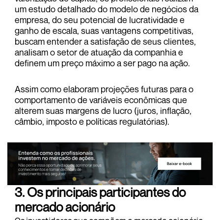
um estudo detalhado do modelo de negócios da
empresa, do seu potencial de lucratividade e
ganho de escala, suas vantagens competitivas,
buscam entender a satisfação de seus clientes,
analisam o setor de atuação da companhia e
definem um preço máximo a ser pago na ação.
Assim como elaboram projeções futuras para o
comportamento de variáveis econômicas que
alterem suas margens de lucro (juros, inflação,
câmbio, imposto e políticas regulatórias).
3. Os principais participantes do
mercado acionário