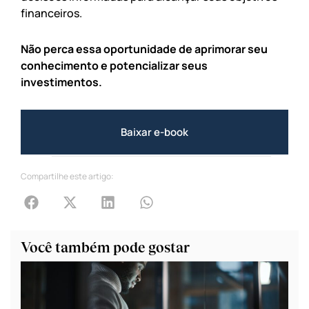
financeiros.
Não perca essa oportunidade de aprimorar seu
conhecimento e potencializar seus
investimentos.
Baixar e-book
Compartilhe este artigo:
Você também pode gostar