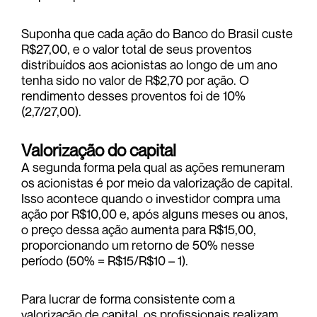
Suponha que cada ação do Banco do Brasil custe
R$27,00, e o valor total de seus proventos
distribuídos aos acionistas ao longo de um ano
tenha sido no valor de R$2,70 por ação. O
rendimento desses proventos foi de 10%
(2,7/27,00).
Valorização do capital
A segunda forma pela qual as ações remuneram
os acionistas é por meio da valorização de capital.
Isso acontece quando o investidor compra uma
ação por R$10,00 e, após alguns meses ou anos,
o preço dessa ação aumenta para R$15,00,
proporcionando um retorno de 50% nesse
período (50% = R$15/R$10 – 1).
Para lucrar de forma consistente com a
valorização de capital, os profissionais realizam