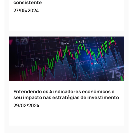
consistente
27/05/2024
Entendendo os 4 indicadores econômicos e
seu impacto nas estratégias de investimento
29/02/2024