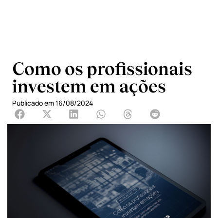
Como os profissionais
investem em ações
Publicado em
16/08/2024