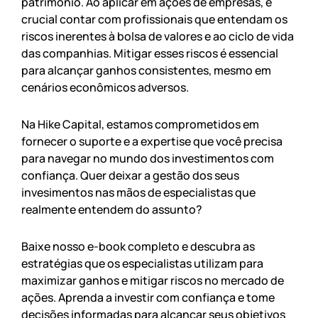
patrimônio. Ao aplicar em ações de empresas, é
crucial contar com profissionais que entendam os
riscos inerentes à bolsa de valores e ao ciclo de vida
das companhias. Mitigar esses riscos é essencial
para alcançar ganhos consistentes, mesmo em
cenários econômicos adversos.
Na Hike Capital, estamos comprometidos em
fornecer o suporte e a expertise que você precisa
para navegar no mundo dos investimentos com
confiança. Quer deixar a gestão dos seus
invesimentos nas mãos de especialistas que
realmente entendem do assunto?
Baixe nosso e-book completo e descubra as
estratégias que os especialistas utilizam para
maximizar ganhos e mitigar riscos no mercado de
ações. Aprenda a investir com confiança e tome
decisões informadas para alcançar seus objetivos