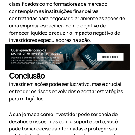
classificados como formadores de mercado
contemplam as instituições financeiras
contratadas para negociar diariamente as ações de
uma empresa específica, com o objetivo de
fornecer liquidez e reduzir o impacto negativo de
investidores especuladores na ação.
Conclusão
Investir em ações pode ser lucrativo, mas é crucial
entender os riscos envolvidos e adotar estratégias
para mitigá-los.
A sua jornada como investidor pode ser cheia de
desafios e riscos, mas com o suporte certo, você
pode tomar decisões informadas e proteger seu