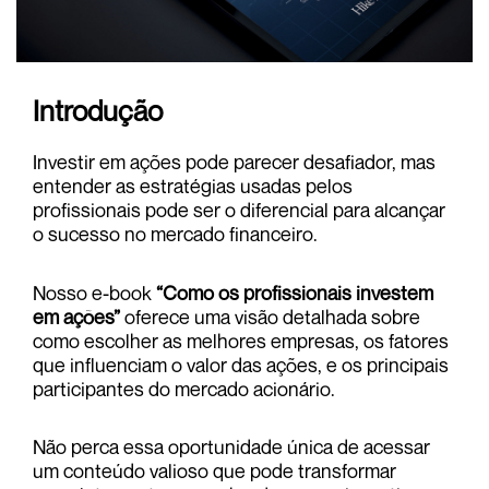
Introdução
Investir em ações pode parecer desafiador, mas
entender as estratégias usadas pelos
profissionais pode ser o diferencial para alcançar
o sucesso no mercado financeiro.
Nosso e-book
“Como os profissionais investem
em ações”
oferece uma visão detalhada sobre
como escolher as melhores empresas, os fatores
que influenciam o valor das ações, e os principais
participantes do mercado acionário.
Não perca essa oportunidade única de acessar
um conteúdo valioso que pode transformar