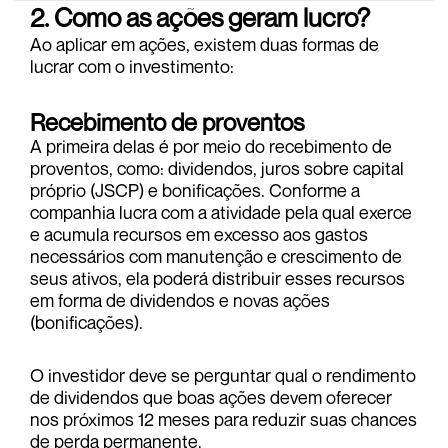
2. Como as ações geram lucro?
Ao aplicar em ações, existem duas formas de
lucrar com o investimento:
Recebimento de proventos
A primeira delas é por meio do recebimento de
proventos, como: dividendos, juros sobre capital
próprio (JSCP) e bonificações. Conforme a
companhia lucra com a atividade pela qual exerce
e acumula recursos em excesso aos gastos
necessários com manutenção e crescimento de
seus ativos, ela poderá distribuir esses recursos
em forma de dividendos e novas ações
(bonificações).
O investidor deve se perguntar qual o rendimento
de dividendos que boas ações devem oferecer
nos próximos 12 meses para reduzir suas chances
de perda permanente.