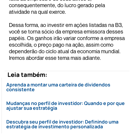
consequentemente, do lucro gerado pela
atividade na qual exerce.
Dessa forma, ao investir em ações listadas na B3,
você se torna sócio da empresa emissora desses
papéis. Os ganhos irão variar conforme a empresa
escolhida, o preço pago na ação, assim como
dependerão do ciclo atual da economia mundial.
Iremos abordar esse tema mais adiante.
Leia também:
Aprenda a montar uma carteira de dividendos
consistente
Mudanças no perfil de investidor: Quando e por que
ajustar sua estratégia
Descubra seu perfil de investidor: Definindo uma
estratégia de investimento personalizada