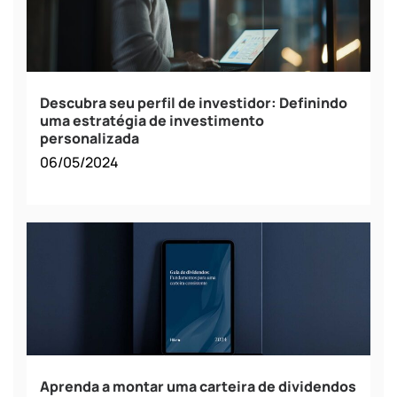
Descubra seu perfil de investidor: Definindo
uma estratégia de investimento
personalizada
06/05/2024
Aprenda a montar uma carteira de dividendos