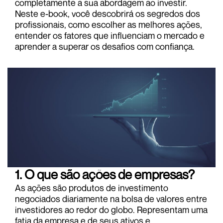
completamente a sua abordagem ao investir.
Neste e-book, você descobrirá os segredos dos
profissionais, como escolher as melhores ações,
entender os fatores que influenciam o mercado e
aprender a superar os desafios com confiança.
1. O que são ações de empresas?
As ações são produtos de investimento
negociados diariamente na bolsa de valores entre
investidores ao redor do globo. Representam uma
fatia da empresa e de seus ativos e,