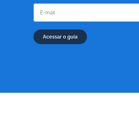
Acessar o guia