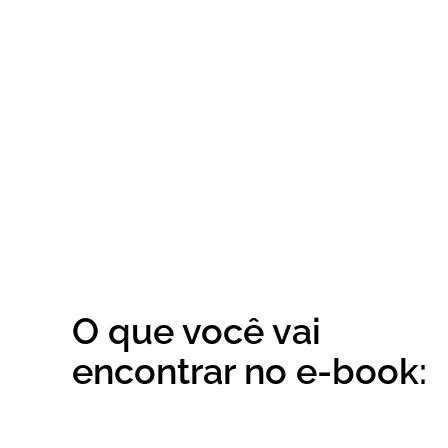
O que você vai
encontrar no e-book: