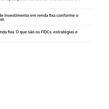
 de investimento em renda fixa conforme o
al.
nda fixa. O que são os FIDCs, estratégias e